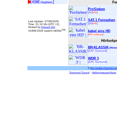
Fe
ProSieben
[SD|
HD
]
SAT.1 Fernsehen
Last Update: 07/08/2026.
[SD|
HD
]
Time: 21.10 Uhr (UTC +2).
Hosted by
Eduard Hof
.
TDE
kabel eins HD
©1999-2026 system mEDIa
.
[
HD exklusiv
]
Hörfunkpr
BR-KLASSIK
(Hinwe
[AAC Surround]
WDR 3
[AAC Surround]
©
the-media-channel.co
Surround Sound
·
Haftungsausschluss