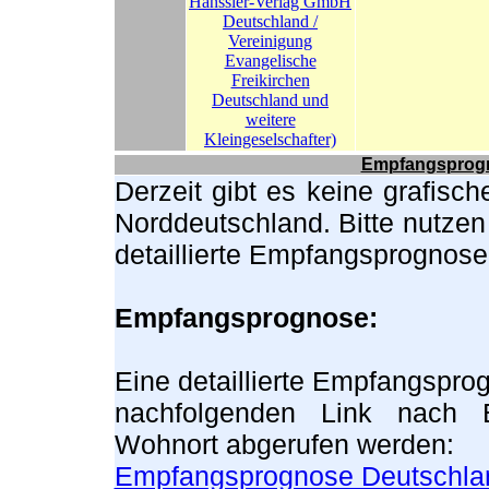
Empfangsprogn
Derzeit gibt es keine grafisc
Norddeutschland. Bitte nutzen
detaillierte Empfangsprognos
Empfangsprognose:
Eine detaillierte Empfangspro
nachfolgenden Link nach E
Wohnort abgerufen werden:
Empfangsprognose Deutschla